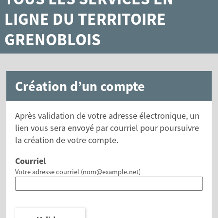
LIGNE DU TERRITOIRE
GRENOBLOIS
Création d’un compte
Après validation de votre adresse électronique, un
lien vous sera envoyé par courriel pour poursuivre
la création de votre compte.
Courriel
Votre adresse courriel (nom@example.net)