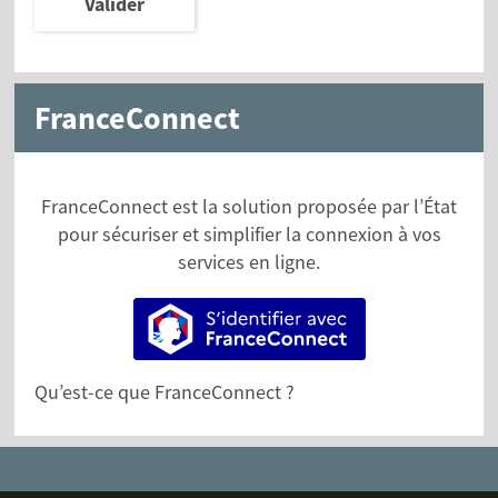
Valider
FranceConnect
FranceConnect est la solution proposée par l’État
pour sécuriser et simplifier la connexion à vos
services en ligne.
S’identifier avec FranceConne
Qu’est-ce que FranceConnect ?