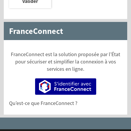
Valider
FranceConnect
FranceConnect est la solution proposée par l’État
pour sécuriser et simplifier la connexion à vos
services en ligne.
S’identifier avec FranceConne
Qu’est-ce que FranceConnect ?