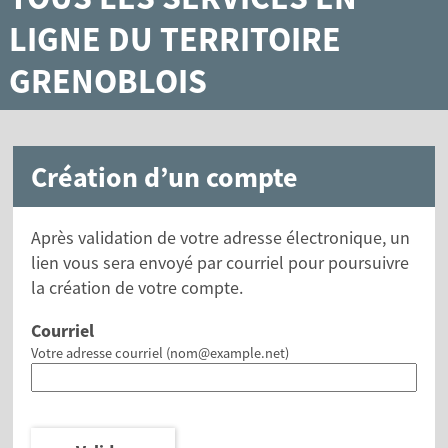
LIGNE DU TERRITOIRE
GRENOBLOIS
Création d’un compte
Après validation de votre adresse électronique, un
lien vous sera envoyé par courriel pour poursuivre
la création de votre compte.
Courriel
Votre adresse courriel (nom@example.net)