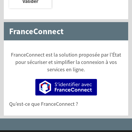
Valider
FranceConnect
FranceConnect est la solution proposée par l’État
pour sécuriser et simplifier la connexion à vos
services en ligne.
S’identifier avec FranceConne
Qu’est-ce que FranceConnect ?