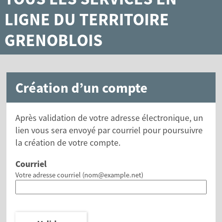
LIGNE DU TERRITOIRE
GRENOBLOIS
Création d’un compte
Après validation de votre adresse électronique, un
lien vous sera envoyé par courriel pour poursuivre
la création de votre compte.
Courriel
Votre adresse courriel (nom@example.net)